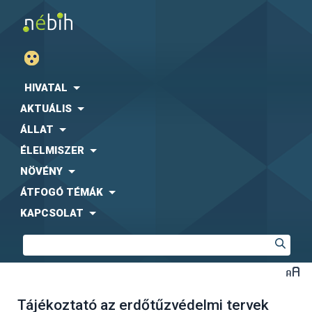
HIVATAL
AKTUÁLIS
ÁLLAT
ÉLELMISZER
NÖVÉNY
ÁTFOGÓ TÉMÁK
KAPCSOLAT
Tájékoztató az erdőtűzvédelmi tervek