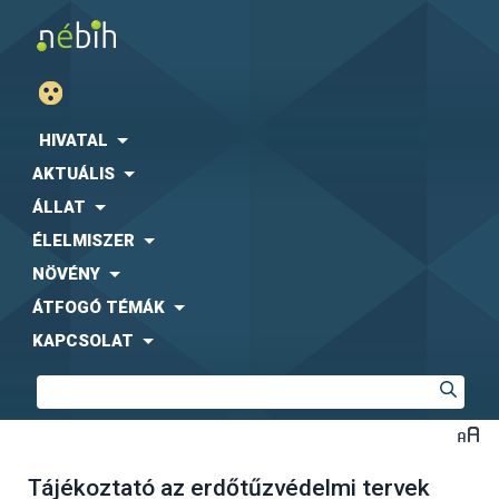
HIVATAL
AKTUÁLIS
ÁLLAT
ÉLELMISZER
NÖVÉNY
ÁTFOGÓ TÉMÁK
KAPCSOLAT
Tájékoztató az erdőtűzvédelmi tervek