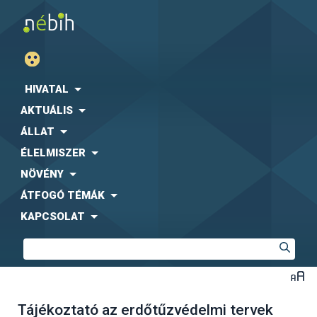
HIVATAL
AKTUÁLIS
ÁLLAT
ÉLELMISZER
NÖVÉNY
ÁTFOGÓ TÉMÁK
KAPCSOLAT
Tájékoztató az erdőtűzvédelmi tervek