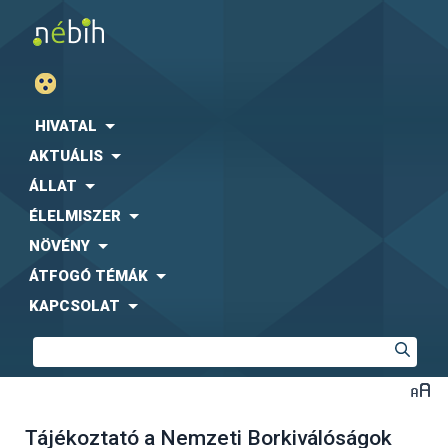
HIVATAL
AKTUÁLIS
ÁLLAT
ÉLELMISZER
NÖVÉNY
ÁTFOGÓ TÉMÁK
KAPCSOLAT
Tájékoztató a Nemzeti Borkiválóságok