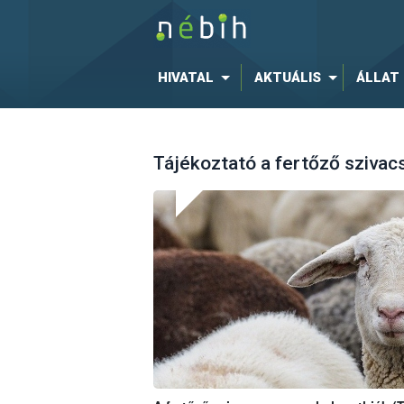
HIVATAL
AKTUÁLIS
ÁLLAT
Tájékoztató a fertőző szivac