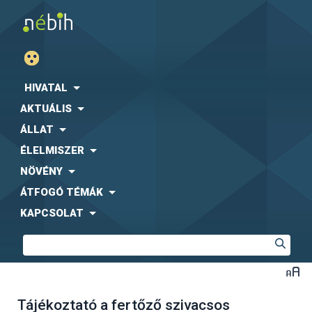
HIVATAL
AKTUÁLIS
ÁLLAT
ÉLELMISZER
NÖVÉNY
ÁTFOGÓ TÉMÁK
KAPCSOLAT
Tájékoztató a fertőző szivacsos