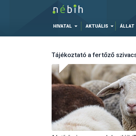
HIVATAL
AKTUÁLIS
ÁLLAT
Tájékoztató a fertőző szivac