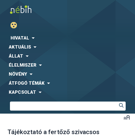
HIVATAL
AKTUÁLIS
ÁLLAT
ÉLELMISZER
NÖVÉNY
ÁTFOGÓ TÉMÁK
KAPCSOLAT
Tájékoztató a fertőző szivacsos