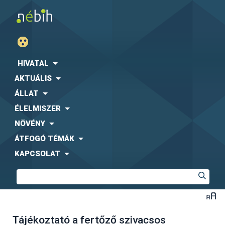
HIVATAL
AKTUÁLIS
ÁLLAT
ÉLELMISZER
NÖVÉNY
ÁTFOGÓ TÉMÁK
KAPCSOLAT
Tájékoztató a fertőző szivacsos