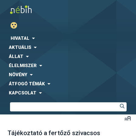
HIVATAL
AKTUÁLIS
ÁLLAT
ÉLELMISZER
NÖVÉNY
ÁTFOGÓ TÉMÁK
KAPCSOLAT
Tájékoztató a fertőző szivacsos