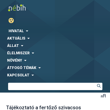
HIVATAL
AKTUÁLIS
ÁLLAT
ÉLELMISZER
NÖVÉNY
ÁTFOGÓ TÉMÁK
KAPCSOLAT
Tájékoztató a fertőző szivacsos