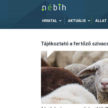
HIVATAL
AKTUÁLIS
ÁLLAT
Tájékoztató a fertőző szivac