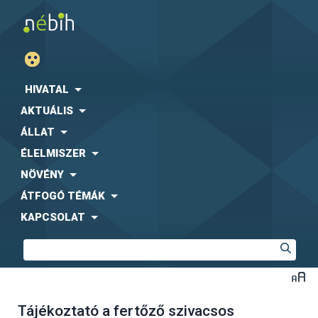
HIVATAL
AKTUÁLIS
ÁLLAT
ÉLELMISZER
NÖVÉNY
ÁTFOGÓ TÉMÁK
KAPCSOLAT
Tájékoztató a fertőző szivacsos