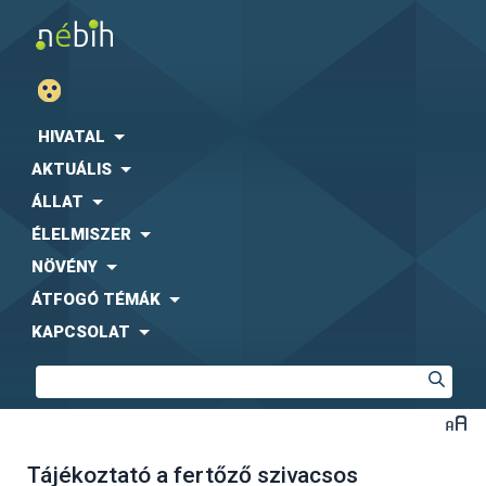
HIVATAL
AKTUÁLIS
ÁLLAT
ÉLELMISZER
NÖVÉNY
ÁTFOGÓ TÉMÁK
KAPCSOLAT
Tájékoztató a fertőző szivacsos