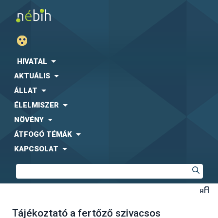
HIVATAL
AKTUÁLIS
ÁLLAT
ÉLELMISZER
NÖVÉNY
ÁTFOGÓ TÉMÁK
KAPCSOLAT
Tájékoztató a fertőző szivacsos