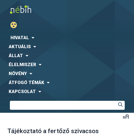
HIVATAL
AKTUÁLIS
ÁLLAT
ÉLELMISZER
NÖVÉNY
ÁTFOGÓ TÉMÁK
KAPCSOLAT
Tájékoztató a fertőző szivacsos