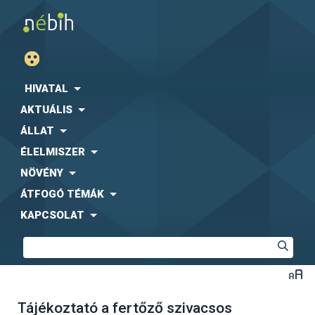
HIVATAL
AKTUÁLIS
ÁLLAT
ÉLELMISZER
NÖVÉNY
ÁTFOGÓ TÉMÁK
KAPCSOLAT
Tájékoztató a fertőző szivacsos