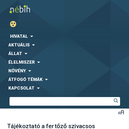
HIVATAL
AKTUÁLIS
ÁLLAT
ÉLELMISZER
NÖVÉNY
ÁTFOGÓ TÉMÁK
KAPCSOLAT
Tájékoztató a fertőző szivacsos