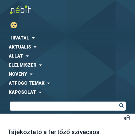
HIVATAL
AKTUÁLIS
ÁLLAT
ÉLELMISZER
NÖVÉNY
ÁTFOGÓ TÉMÁK
KAPCSOLAT
Tájékoztató a fertőző szivacsos