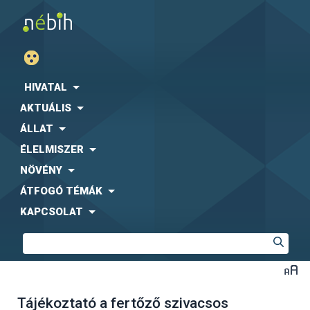
HIVATAL
AKTUÁLIS
ÁLLAT
ÉLELMISZER
NÖVÉNY
ÁTFOGÓ TÉMÁK
KAPCSOLAT
Tájékoztató a fertőző szivacsos