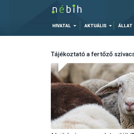
HIVATAL
AKTUÁLIS
ÁLLAT
Tájékoztató a fertőző szivac