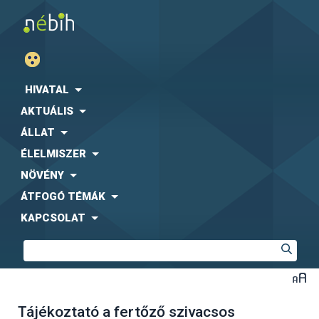
HIVATAL
AKTUÁLIS
ÁLLAT
ÉLELMISZER
NÖVÉNY
ÁTFOGÓ TÉMÁK
KAPCSOLAT
Tájékoztató a fertőző szivacsos