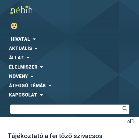
HIVATAL
AKTUÁLIS
ÁLLAT
ÉLELMISZER
NÖVÉNY
ÁTFOGÓ TÉMÁK
KAPCSOLAT
Tájékoztató a fertőző szivacsos