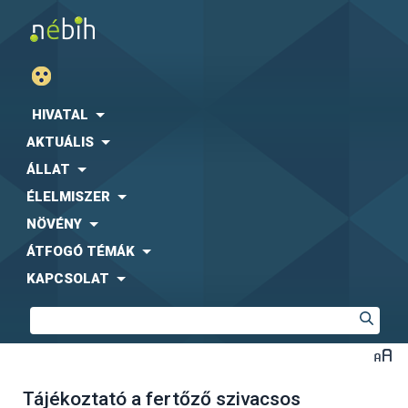
HIVATAL
AKTUÁLIS
ÁLLAT
ÉLELMISZER
NÖVÉNY
ÁTFOGÓ TÉMÁK
KAPCSOLAT
Tájékoztató a fertőző szivacsos