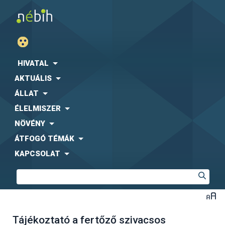
HIVATAL
AKTUÁLIS
ÁLLAT
ÉLELMISZER
NÖVÉNY
ÁTFOGÓ TÉMÁK
KAPCSOLAT
Tájékoztató a fertőző szivacsos