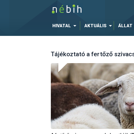
HIVATAL
AKTUÁLIS
ÁLLAT
Tájékoztató a fertőző szivac