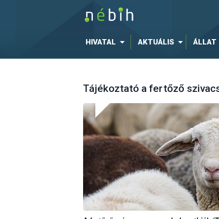
HIVATAL
AKTUÁLIS
ÁLLAT
Tájékoztató a fertőző szivac