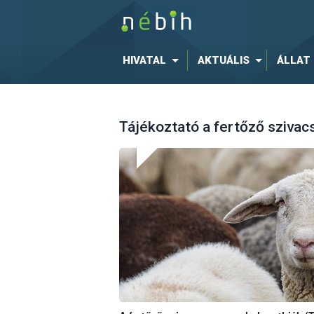
HIVATAL
AKTUÁLIS
ÁLLAT
Tájékoztató a fertőző szivac