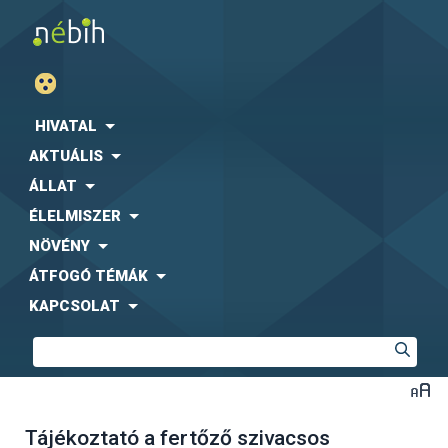
HIVATAL
AKTUÁLIS
ÁLLAT
ÉLELMISZER
NÖVÉNY
ÁTFOGÓ TÉMÁK
KAPCSOLAT
Tájékoztató a fertőző szivacsos