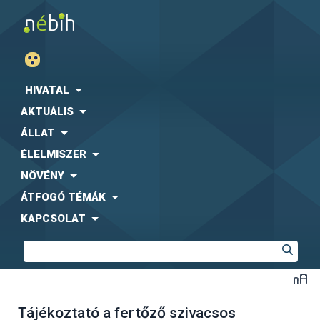
HIVATAL
AKTUÁLIS
ÁLLAT
ÉLELMISZER
NÖVÉNY
ÁTFOGÓ TÉMÁK
KAPCSOLAT
Tájékoztató a fertőző szivacsos