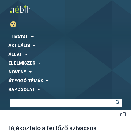
HIVATAL
AKTUÁLIS
ÁLLAT
ÉLELMISZER
NÖVÉNY
ÁTFOGÓ TÉMÁK
KAPCSOLAT
Tájékoztató a fertőző szivacsos