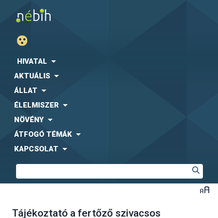
HIVATAL
AKTUÁLIS
ÁLLAT
ÉLELMISZER
NÖVÉNY
ÁTFOGÓ TÉMÁK
KAPCSOLAT
Tájékoztató a fertőző szivacsos