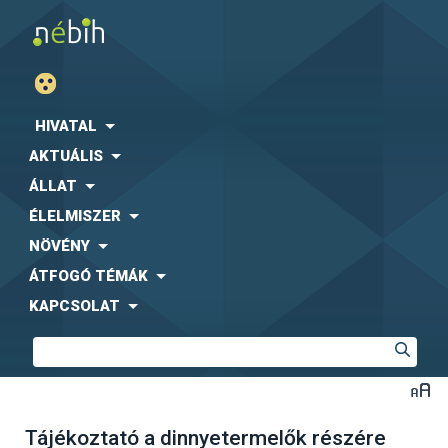
HIVATAL
AKTUÁLIS
ÁLLAT
ÉLELMISZER
NÖVÉNY
ÁTFOGÓ TÉMÁK
KAPCSOLAT
Tájékoztató a dinnyetermelők részére