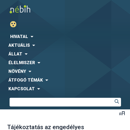
HIVATAL
AKTUÁLIS
ÁLLAT
ÉLELMISZER
NÖVÉNY
ÁTFOGÓ TÉMÁK
KAPCSOLAT
Tájékoztatás az engedélyes