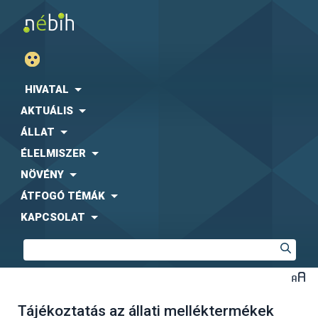
HIVATAL
AKTUÁLIS
ÁLLAT
ÉLELMISZER
NÖVÉNY
ÁTFOGÓ TÉMÁK
KAPCSOLAT
Tájékoztatás az állati melléktermékek