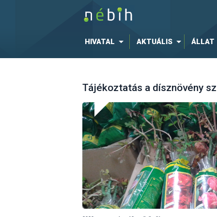
HIVATAL
AKTUÁLIS
ÁLLAT
Tájékoztatás a dísznövény sz