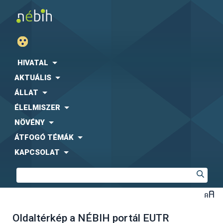
HIVATAL
AKTUÁLIS
ÁLLAT
ÉLELMISZER
NÖVÉNY
ÁTFOGÓ TÉMÁK
KAPCSOLAT
Oldaltérkép a NÉBIH portál EUTR