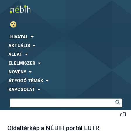
HIVATAL
AKTUÁLIS
ÁLLAT
ÉLELMISZER
NÖVÉNY
ÁTFOGÓ TÉMÁK
KAPCSOLAT
Oldaltérkép a NÉBIH portál EUTR