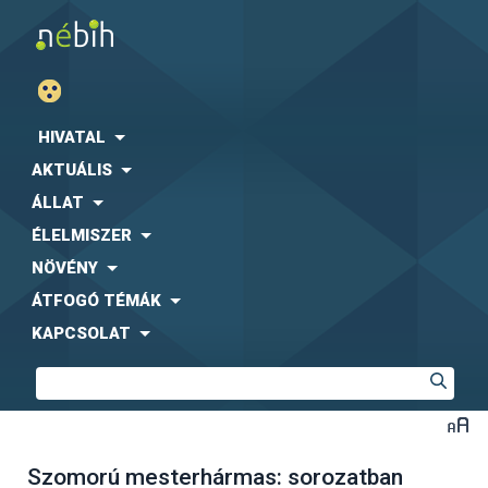
HIVATAL
AKTUÁLIS
ÁLLAT
ÉLELMISZER
NÖVÉNY
ÁTFOGÓ TÉMÁK
KAPCSOLAT
Szomorú mesterhármas: sorozatban