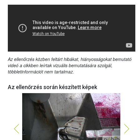
Az ellenőrzés közben feltárt hibákat, hiányosságokat bemutató
videó a cikkben leírtak vizuális bemutatására szolgál,
többletinformációt nem tartalmaz.
Az ellenőrzés során készített képek