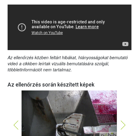
Az ellenőrzés közben feltárt hibákat, hiányosságokat bemutató
videó a cikkben leírtak vizuális bemutatására szolgál,
többletinformációt nem tartalmaz.
Az ellenőrzés során készített képek