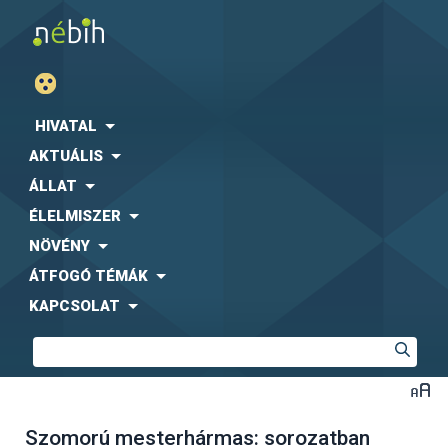
HIVATAL
AKTUÁLIS
ÁLLAT
ÉLELMISZER
NÖVÉNY
ÁTFOGÓ TÉMÁK
KAPCSOLAT
Szomorú mesterhármas: sorozatban