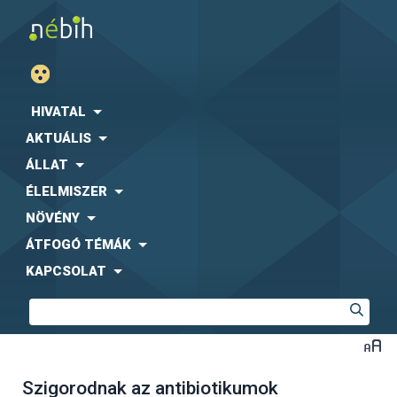
HIVATAL
AKTUÁLIS
ÁLLAT
ÉLELMISZER
NÖVÉNY
ÁTFOGÓ TÉMÁK
KAPCSOLAT
Szigorodnak az antibiotikumok