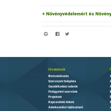
Növényvédelemért és Növény
Hivatalunk
Bemutatkozás
Szervezeti felépítés
Gazdálkodási adatok
Felügyeleti szervünk
Projektek
Kapcsolódó linkek
Adatkezelési tájékoztató