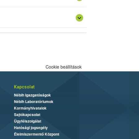
Cookie beállítások
Kapcsolat
Nébih Igazgatóságok
Nébih Laboratóriumok
Kormányhivatalok
Sajtókapcsolat
Ügyfélszolgálat
Hatósági jogsegély
Élelmiszermentő Központ