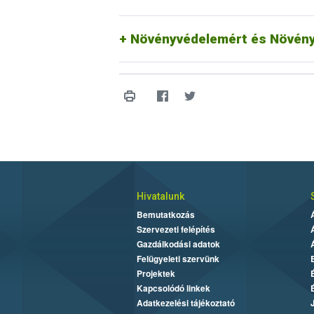
Növényvédelemért és Növény
Hivatalunk
Bemutatkozás
Szervezeti felépítés
Gazdálkodási adatok
Felügyeleti szervünk
Projektek
Kapcsolódó linkek
Adatkezelési tájékoztató