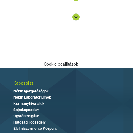
Cookie beállítások
Kapcsolat
Nébih Igazgatóságok
Nébih Laboratóriumok
Kormányhivatalok
Sajtókapcsolat
Ügyfélszolgálat
Hatósági jogsegély
Élelmiszermentő Központ