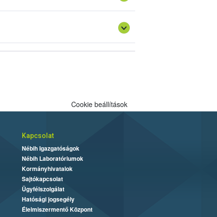
Cookie beállítások
Kapcsolat
Nébih Igazgatóságok
Nébih Laboratóriumok
Kormányhivatalok
Sajtókapcsolat
Ügyfélszolgálat
Hatósági jogsegély
Élelmiszermentő Központ