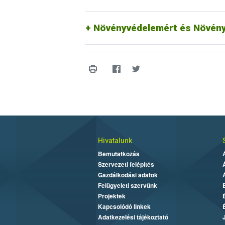
Növényvédelemért és Növény
Hivatalunk
Bemutatkozás
Szervezeti felépítés
Gazdálkodási adatok
Felügyeleti szervünk
Projektek
Kapcsolódó linkek
Adatkezelési tájékoztató