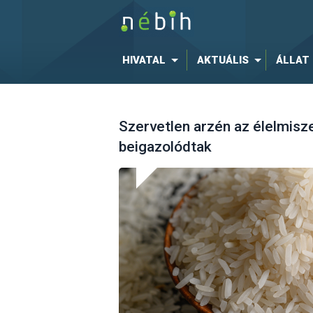
HIVATAL
AKTUÁLIS
ÁLLAT
Szervetlen arzén az élelmis
beigazolódtak