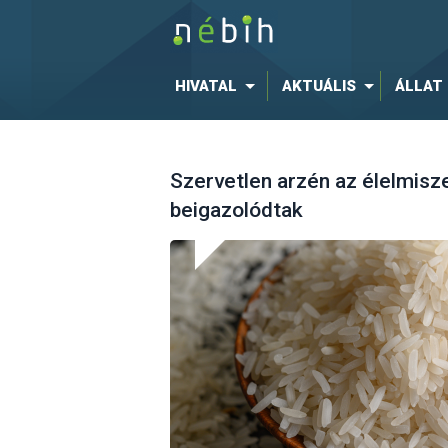
HIVATAL
AKTUÁLIS
ÁLLAT
Szervetlen arzén az élelmis
beigazolódtak