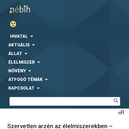
HIVATAL
AKTUÁLIS
ÁLLAT
ÉLELMISZER
NÖVÉNY
ÁTFOGÓ TÉMÁK
KAPCSOLAT
Szervetlen arzén az élelmiszerekben –