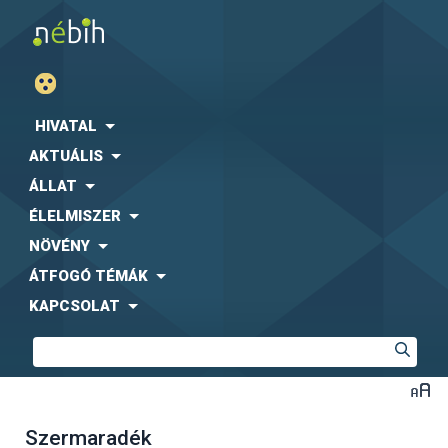
HIVATAL
AKTUÁLIS
ÁLLAT
ÉLELMISZER
NÖVÉNY
ÁTFOGÓ TÉMÁK
KAPCSOLAT
Szermaradék