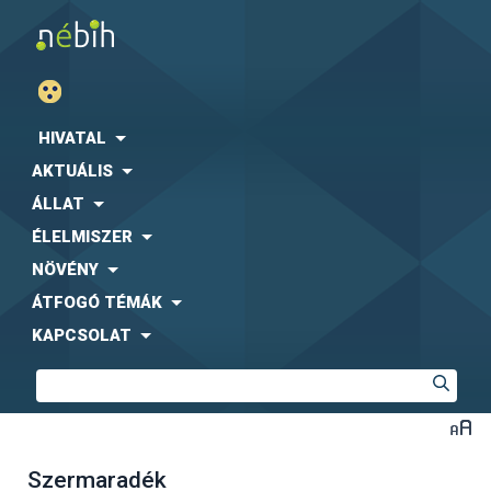
HIVATAL
AKTUÁLIS
ÁLLAT
ÉLELMISZER
NÖVÉNY
ÁTFOGÓ TÉMÁK
KAPCSOLAT
Szermaradék