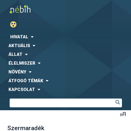
HIVATAL
AKTUÁLIS
ÁLLAT
ÉLELMISZER
NÖVÉNY
ÁTFOGÓ TÉMÁK
KAPCSOLAT
Szermaradék